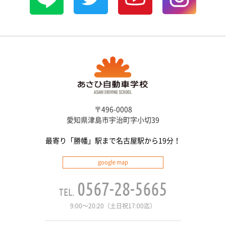
〒496-0008
愛知県津島市宇治町字小切39
最寄り「勝幡」駅まで
名古屋駅から19分！
google map
0567-28-5665
9:00〜20:20（土日祝17:00迄）