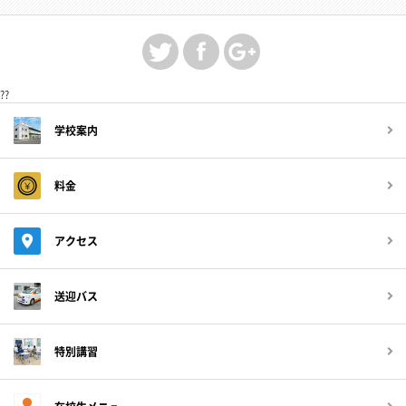
??
学校案内
料金
アクセス
送迎バス
特別講習