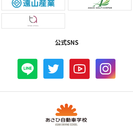
公式SNS