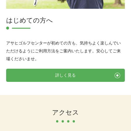
はじめての方へ
アサヒゴルフセンターが初めての方も、気持ちよく楽しんでい
ただけるようにご利用方法をご案内いたします。
安心してご来
場くださいませ。
詳しく見る
アクセス