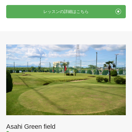
レッスンの詳細はこちら
Asahi Green field