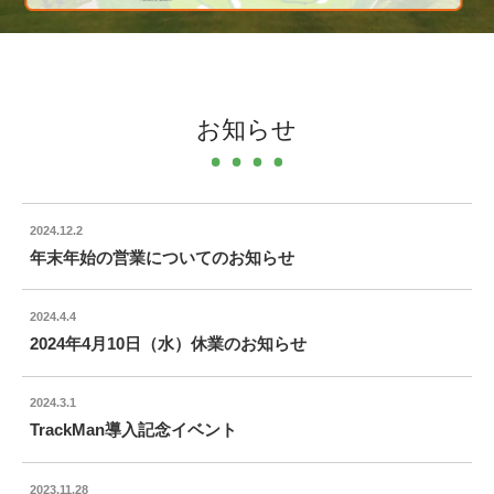
お知らせ
2024.12.2
年末年始の営業についてのお知らせ
2024.4.4
2024年4月10日（水）休業のお知らせ
2024.3.1
TrackMan導入記念イベント
2023.11.28