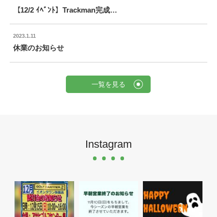
【12/2 ｲﾍﾞﾝﾄ】Trackman完成…
2023.1.11
休業のお知らせ
一覧を見る
Instagram