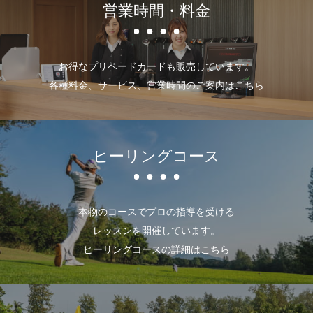
営業時間・料金
お得なプリペードカードも販売しています。
各種料金、サービス、営業時間のご案内はこちら
ヒーリングコース
本物のコースでプロの指導を受ける
レッスンを開催しています。
ヒーリングコースの詳細はこちら