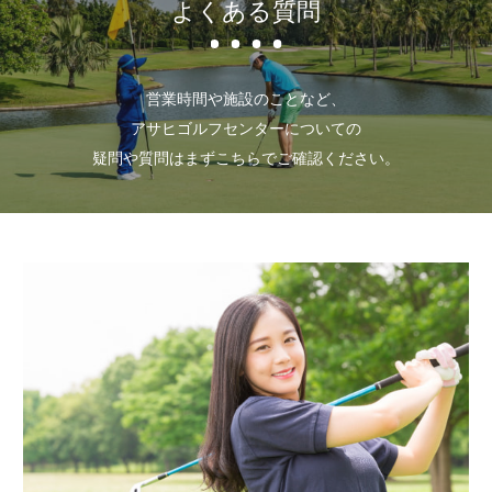
よくある質問
営業時間や施設のことなど、
アサヒゴルフセンターについての
疑問や質問はまずこちらでご確認ください。