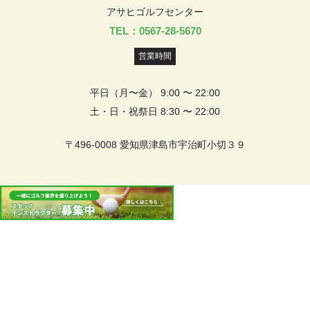
アサヒゴルフセンター
TEL：0567-28-5670
営業時間
平日（月〜金） 9:00 〜 22:00
土・日・祝祭日 8:30 〜 22:00
〒496-0008 愛知県津島市宇治町小切３９