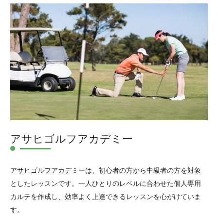
アサヒゴルフアカデミー
アサヒゴルフアカデミーは、初心者の方から中級者の方を対象
としたレッスンです。一人ひとりのレベルに合わせた個人専用
カルテを作成し、効率よく上達できるレッスンを心がけていま
す。