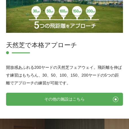
天然芝で本格アプローチ
開放感あふれる200ヤードの天然芝フェアウェイ。
飛距離を伸ば
す練習はもちろん、30、50、100、150、200ヤードの5つの
距
離でアプローチの練習が可能です。
その他の施設はこちら